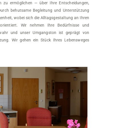
en zu ermöglichen — über Ihre Entscheidungen,
urch behutsame Begleitung und Unterstützung
enheit, wobei sich die Alltagsgestaltung an Ihren
orientiert. Wir nehmen Ihre Bedürfnisse und
wahr und unser Umgangston ist geprägt von
zung. Wir gehen ein Stück Ihres Lebensweges