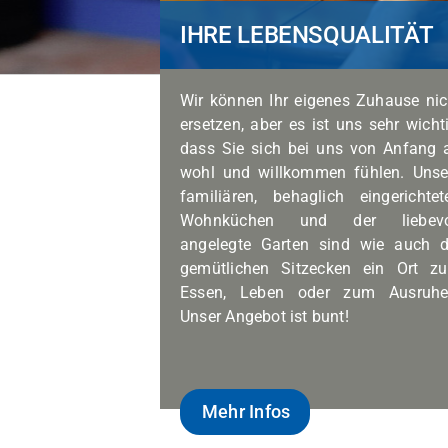
IHRE LEBENSQUALITÄT
Wir können Ihr eigenes Zuhause nic
ersetzen, aber es ist uns sehr wichti
dass Sie sich bei uns von Anfang 
wohl und willkommen fühlen. Unse
familiären, behaglich eingerichtet
Wohnküchen und der liebevo
angelegte Garten sind wie auch d
gemütlichen Sitzecken ein Ort z
Essen, Leben oder zum Ausruhe
Unser Angebot ist bunt!
Mehr Infos