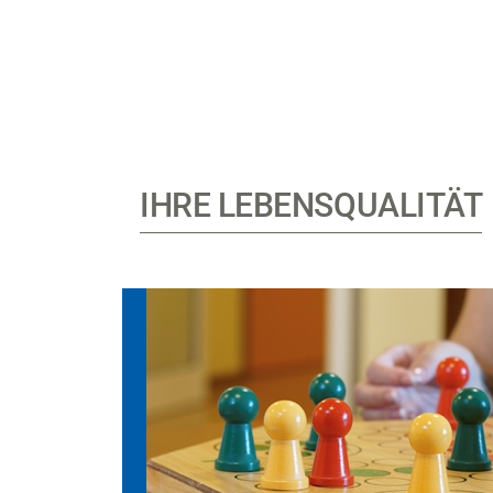
IHRE LEBENSQUALITÄT