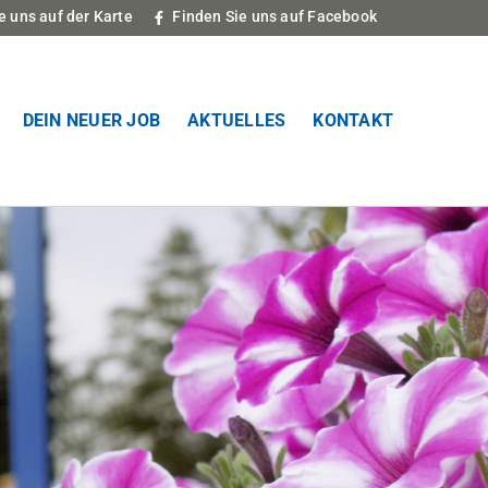
e uns auf der Karte
Finden Sie uns auf Facebook
DEIN NEUER JOB
AKTUELLES
KONTAKT