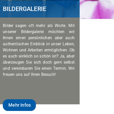
BILDERGALERIE
Bilder sagen oft mehr als Worte. Mit
unserer Bildergalerie möchten wir
Ihnen einen persönlichen aber auch
authentischen Einblick in unser Leben,
Wohnen und Arbeiten ermöglichen. Ob
es auch wirklich so schön ist? Ja, aber
überzeugen Sie sich doch gern selbst
und vereinbaren Sie einen Termin. Wir
freuen uns auf Ihren Besuch!
Mehr Infos