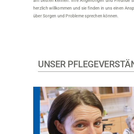
am besten kennen. Ihre Angehörigen und Freunde si
herzlich willkommen und sie finden in uns einen Ans
über Sorgen und Probleme sprechen können.
UNSER PFLEGEVERSTÄ