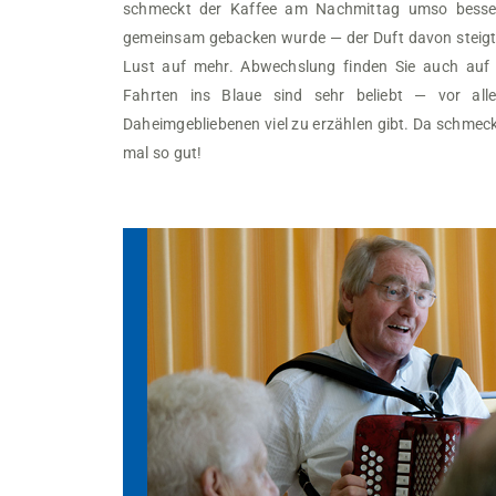
schmeckt der Kaffee am Nachmittag umso besser
gemeinsam gebacken wurde — der Duft davon steigt 
Lust auf mehr. Abwechslung finden Sie auch auf 
Fahrten ins Blaue sind sehr beliebt — vor al
Daheimgebliebenen viel zu erzählen gibt. Da schme
mal so gut!