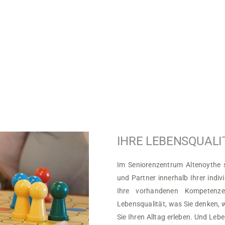
IHRE LEBENSQUALI
Im Seniorenzentrum Altenoythe s
und Partner innerhalb Ihrer indiv
Ihre vorhandenen Kompetenze
Lebensqualität, was Sie denken, w
Sie Ihren Alltag erleben. Und Leb