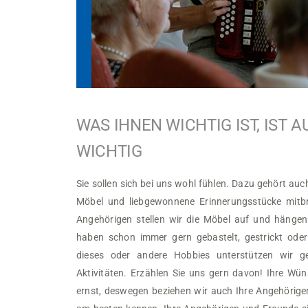
WAS IHNEN WICHTIG IST, IST 
WICHTIG
Sie sollen sich bei uns wohl fühlen. Dazu gehört au
Möbel und liebgewonnene Erinnerungsstücke mitb
Angehörigen stellen wir die Möbel auf und hängen 
haben schon immer gern gebastelt, gestrickt ode
dieses oder andere Hobbies unterstützen wir g
Aktivitäten. Erzählen Sie uns gern davon! Ihre W
ernst, deswegen beziehen wir auch Ihre Angehörigen 