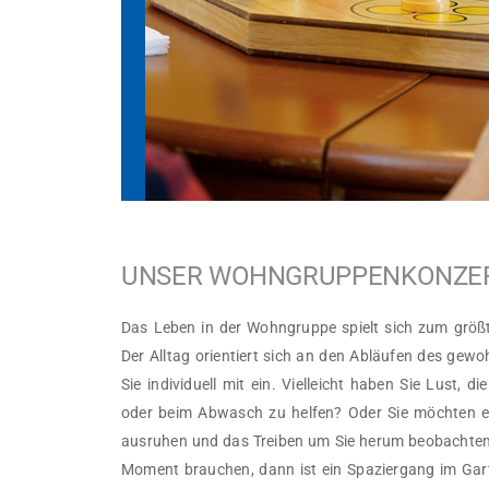
UNSER WOHNGRUPPENKONZE
Das Leben in der Wohngruppe spielt sich zum größt
Der Alltag orientiert sich an den Abläufen des gew
Sie individuell mit ein. Vielleicht haben Sie Lust,
oder beim Abwasch zu helfen? Oder Sie möchten e
ausruhen und das Treiben um Sie herum beobachten
Moment brauchen, dann ist ein Spaziergang im Gart