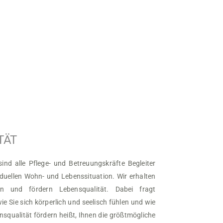
TÄT
ind alle Pflege- und Betreuungskräfte Begleiter
iduellen Wohn- und Lebenssituation. Wir erhalten
n und fördern Lebensqualität. Dabei fragt
ie Sie sich körperlich und seelisch fühlen und wie
ensqualität fördern heißt, Ihnen die größtmögliche