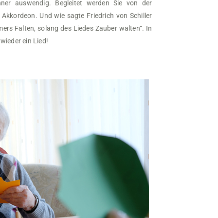
ner auswendig. Begleitet werden Sie von der
kkordeon. Und wie sagte Friedrich von Schiller
rs Falten, solang des Liedes Zauber walten“. In
wieder ein Lied!